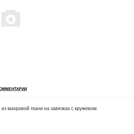
ОММЕНТАРИИ
из махровой ткани на завязках с кружевом