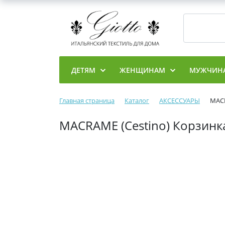
ДЕТЯМ
ЖЕНЩИНАМ
МУЖЧИН
Главная страница
Каталог
АКСЕССУАРЫ
MACR
MACRAME (Cestino) Корзинка