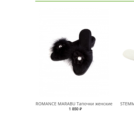
ROMANCE MARABU Тапочки женские
1 850 ₽