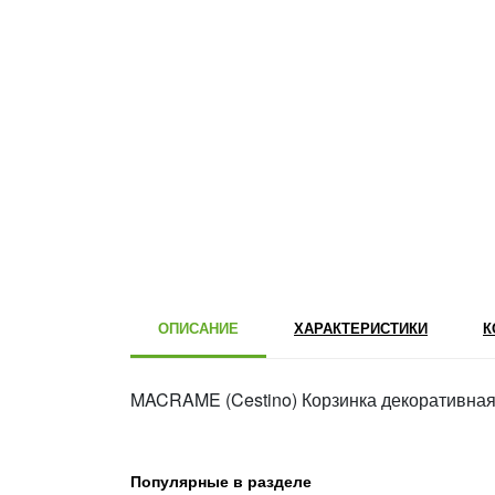
ОПИСАНИЕ
ХАРАКТЕРИСТИКИ
К
MACRAME (Cestino) Корзинка декоративная 
Популярные в разделе