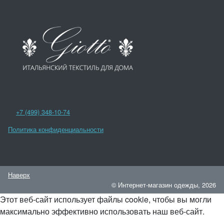
+7 (499) 348-10-74
Политика конфиденциальности
Наверх
© Интернет-магазин одежды, 2026
Этот веб-сайт использует файлы cookie, чтобы вы могли
максимально эффективно использовать наш веб-сайт.