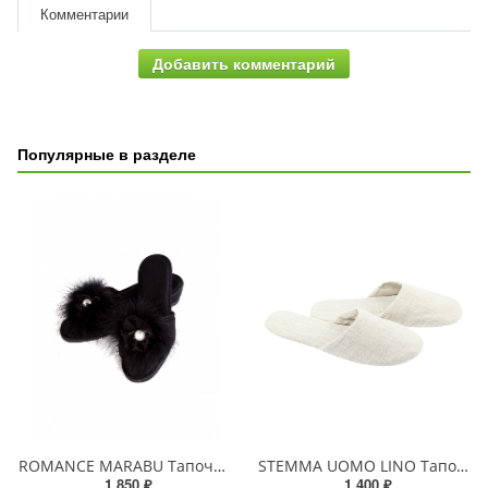
Комментарии
Добавить комментарий
Популярные в разделе
ROMANCE MARABU Тапочки женские
STEMMA UOMO LINO Тапочки мужские
1 850 ₽
1 400 ₽