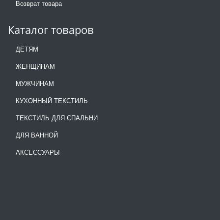
Возврат товара
Каталог товаров
ДЕТЯМ
ЖЕНЩИНАМ
МУЖЧИНАМ
КУХОННЫЙ ТЕКСТИЛЬ
ТЕКСТИЛЬ ДЛЯ СПАЛЬНИ
ДЛЯ ВАННОЙ
АКСЕССУАРЫ