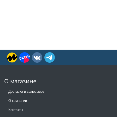
О магазине
Доставка и самовывоз
О компании
Контакты