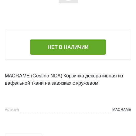
НЕТ В НАЛИЧИИ
MACRAME (Cestino NDA) Корзинка декоративная из
вафельной ткани на завязках с кружевом
Артикул
MACRAME