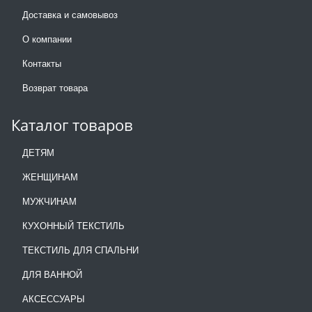
Доставка и самовывоз
О компании
Контакты
Возврат товара
Каталог товаров
ДЕТЯМ
ЖЕНЩИНАМ
МУЖЧИНАМ
КУХОННЫЙ ТЕКСТИЛЬ
ТЕКСТИЛЬ ДЛЯ СПАЛЬНИ
ДЛЯ ВАННОЙ
АКСЕССУАРЫ