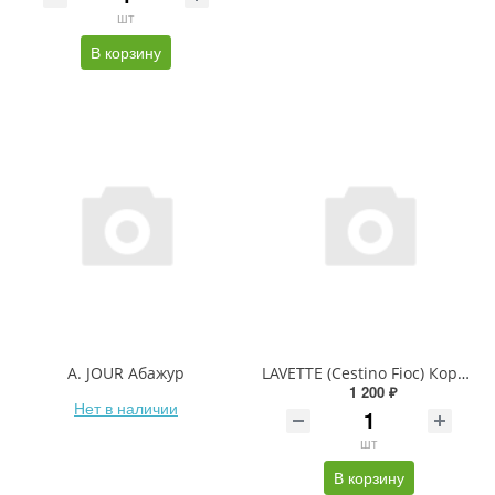
шт
В корзину
A. JOUR Абажур
LAVETTE (Cestino Fioc) Корзинка
1 200 ₽
Нет в наличии
шт
В корзину