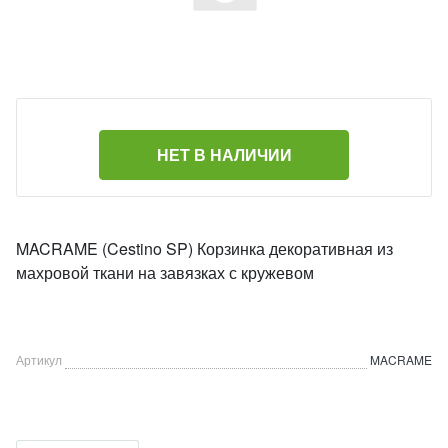
НЕТ В НАЛИЧИИ
MACRAME (Cestino SP) Корзинка декоративная из
махровой ткани на завязках с кружевом
Артикул
MACRAME