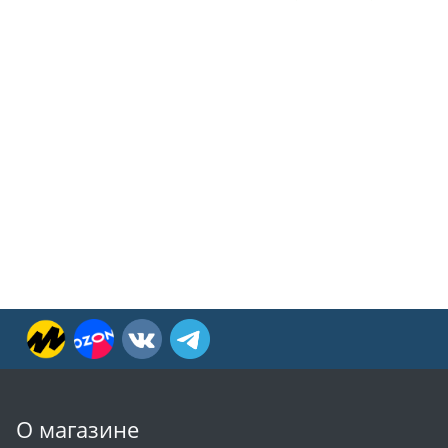
О магазине