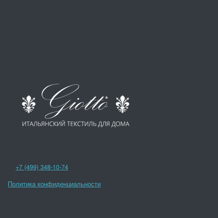
+7 (499) 348-10-74
Политика конфиденциальности