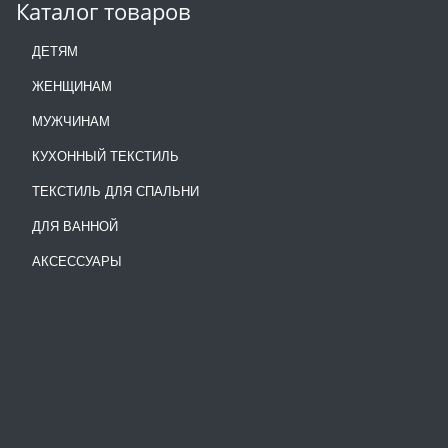
Каталог товаров
ДЕТЯМ
ЖЕНЩИНАМ
МУЖЧИНАМ
КУХОННЫЙ ТЕКСТИЛЬ
ТЕКСТИЛЬ ДЛЯ СПАЛЬНИ
ДЛЯ ВАННОЙ
АКСЕССУАРЫ