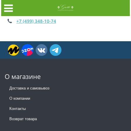
+7 (499) 348-10-74
О магазине
Доставка и самовывоз
О компании
Контакты
Возврат товара