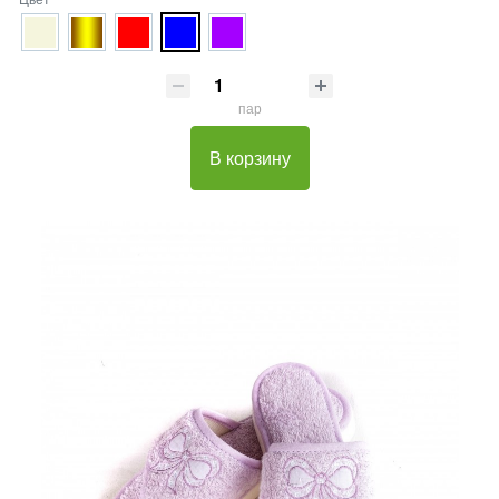
пар
В корзину