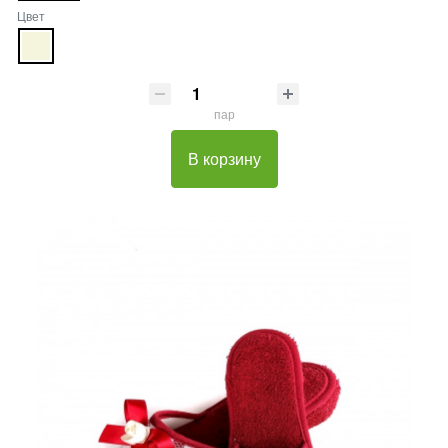
Цвет
пар
В корзину