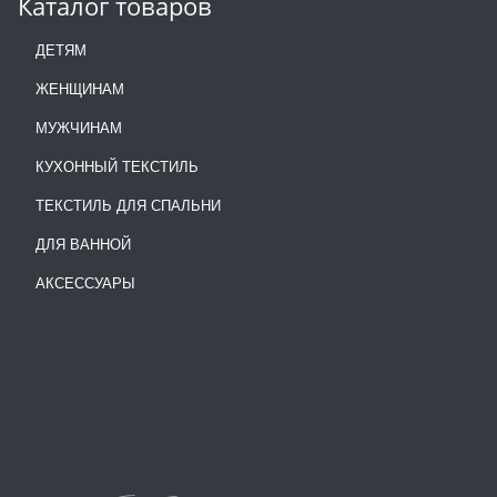
Каталог товаров
ДЕТЯМ
ЖЕНЩИНАМ
МУЖЧИНАМ
КУХОННЫЙ ТЕКСТИЛЬ
ТЕКСТИЛЬ ДЛЯ СПАЛЬНИ
ДЛЯ ВАННОЙ
АКСЕССУАРЫ