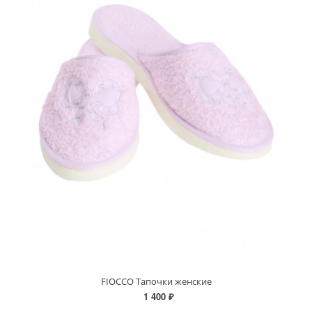
FIOCCO Тапочки женские
1 400 ₽