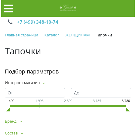
+7 (499) 348-10-74
Главная страница
Каталог
ЖЕНЩИНАМ
Тапочки
Тапочки
Подбор параметров
Интернет магазин
1 400
1 995
2 590
3 185
3 780
Бренд
Состав