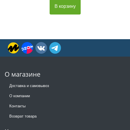
В корзину
О магазине
Доставка и самовывоз
О компании
Контакты
Возврат товара