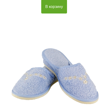
В корзину