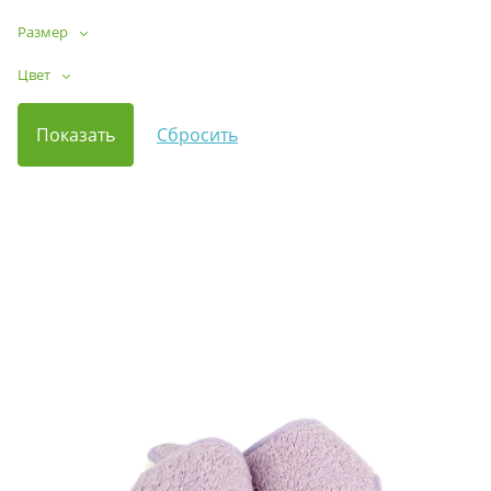
Размер
Цвет