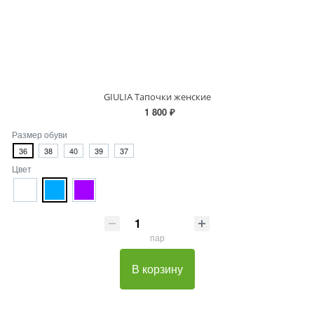
GIULIA Тапочки женские
1 800 ₽
Размер обуви
36
38
40
39
37
Цвет
пар
В корзину