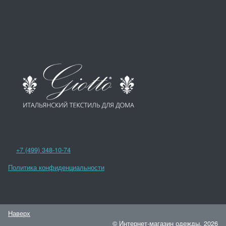
+7 (499) 348-10-74
Политика конфиденциальности
Наверх
© Интернет-магазин одежды, 2026