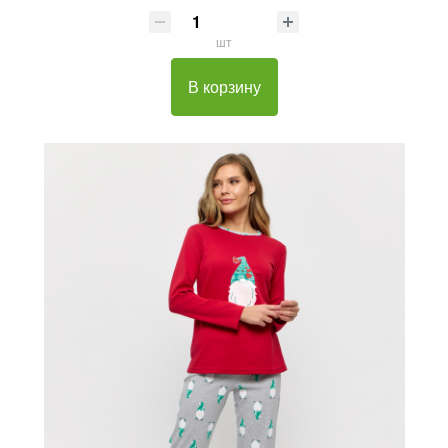
шт
В корзину