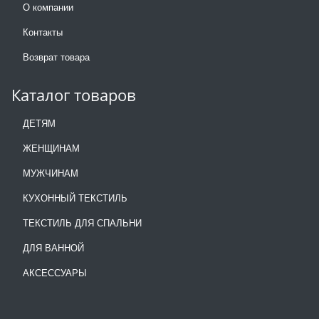
О компании
Контакты
Возврат товара
Каталог товаров
ДЕТЯМ
ЖЕНЩИНАМ
МУЖЧИНАМ
КУХОННЫЙ ТЕКСТИЛЬ
ТЕКСТИЛЬ ДЛЯ СПАЛЬНИ
ДЛЯ ВАННОЙ
АКСЕССУАРЫ