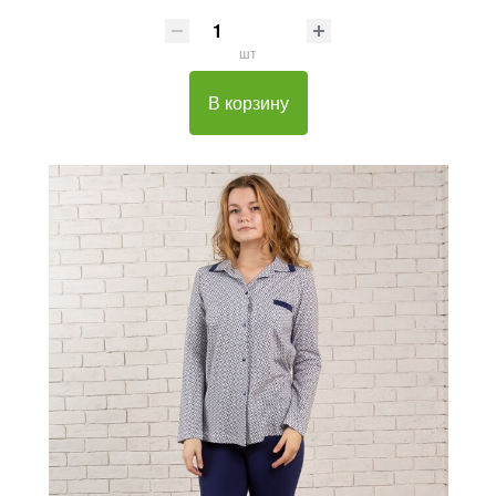
шт
В корзину