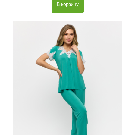
В корзину