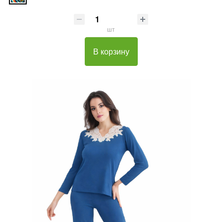
шт
В корзину