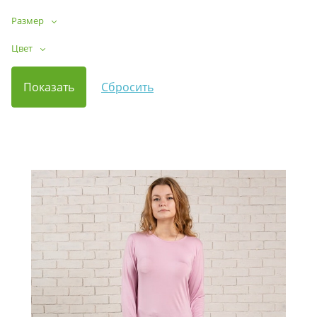
Размер
Цвет