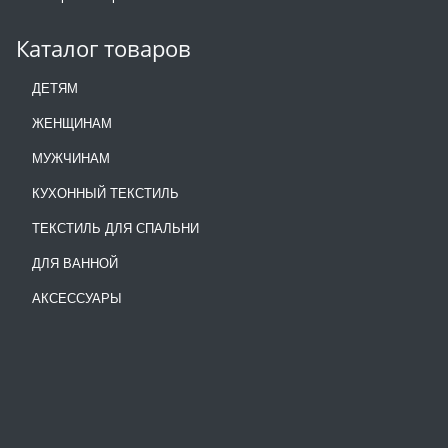
Каталог товаров
ДЕТЯМ
ЖЕНЩИНАМ
МУЖЧИНАМ
КУХОННЫЙ ТЕКСТИЛЬ
ТЕКСТИЛЬ ДЛЯ СПАЛЬНИ
ДЛЯ ВАННОЙ
АКСЕССУАРЫ