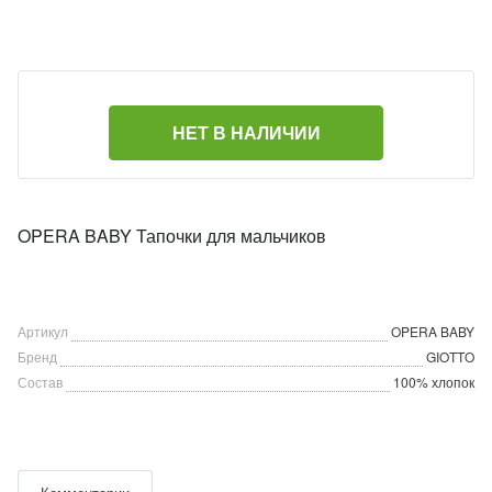
НЕТ В НАЛИЧИИ
OPERA BABY Тапочки для мальчиков
Артикул
OPERA BABY
Бренд
GIOTTO
Состав
100% хлопок