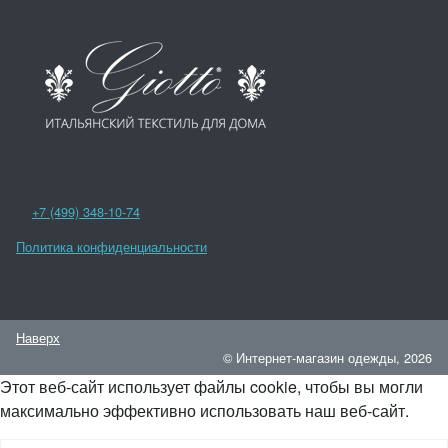
+7 (499) 348-10-74
Политика конфиденциальности
Наверх
© Интернет-магазин одежды, 2026
Этот веб-сайт использует файлы cookie, чтобы вы могли
максимально эффективно использовать наш веб-сайт.