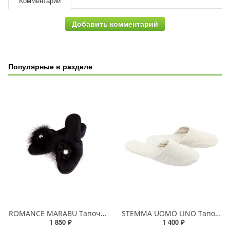
Комментарии
Добавить комментарий
Популярные в разделе
ROMANCE MARABU Тапочки женские
STEMMA UOMO LINO Тапочки мужские
1 850 ₽
1 400 ₽