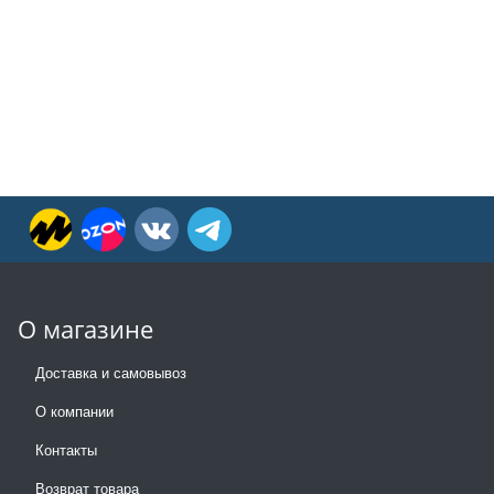
О магазине
Доставка и самовывоз
О компании
Контакты
Возврат товара