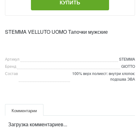
КУПИТЬ
STEMMA VELLUTO UOMO Тапочки мужские
Артикул
STEMMA
Бренд
GIOTTO
Состав
100% верх полиест: внутри хлопок:
подошва ЭВА
Комментарии
Загрузка комментариев...