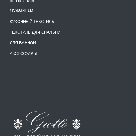
ЖЕНЩИНАМ
МУЖЧИНАМ
КУХОННЫЙ ТЕКСТИЛЬ
ТЕКСТИЛЬ ДЛЯ СПАЛЬНИ
ДЛЯ ВАННОЙ
АКСЕССУАРЫ