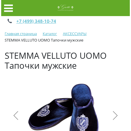
+7 (499) 348-10-74
Главная страница
Каталог
АКСЕССУАРЫ
STEMMA VELLUTO UOMO Тапочки мужские
STEMMA VELLUTO UOMO
Тапочки мужские