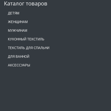
Каталог товаров
ДЕТЯМ
ЖЕНЩИНАМ
МУЖЧИНАМ
КУХОННЫЙ ТЕКСТИЛЬ
ТЕКСТИЛЬ ДЛЯ СПАЛЬНИ
ДЛЯ ВАННОЙ
АКСЕССУАРЫ