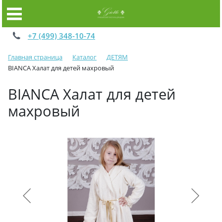
+7 (499) 348-10-74
Главная страница
Каталог
ДЕТЯМ
BIANCA Халат для детей махровый
BIANCA Халат для детей
махровый