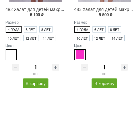
482 Халат для детей махровый
483 Халат для детей махровый
5 100 ₽
5 500 ₽
Размер
Размер
4 ГОДА
6 ЛЕТ
8 ЛЕТ
4 ГОДА
6 ЛЕТ
8 ЛЕТ
10 ЛЕТ
12 ЛЕТ
14 ЛЕТ
10 ЛЕТ
12 ЛЕТ
14 ЛЕТ
Цвет
Цвет
шт
шт
В корзину
В корзину