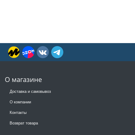
О магазине
Доставка и самовывоз
О компании
Контакты
Возврат товара