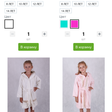
8 ЛЕТ
10 ЛЕТ
12 ЛЕТ
8 ЛЕТ
10 ЛЕТ
12 ЛЕТ
14 ЛЕТ
14 ЛЕТ
Цвет
Цвет
шт
шт
В корзину
В корзину