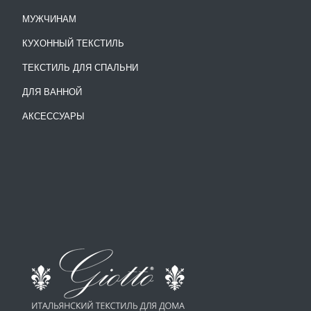
МУЖЧИНАМ
КУХОННЫЙ ТЕКСТИЛЬ
ТЕКСТИЛЬ ДЛЯ СПАЛЬНИ
ДЛЯ ВАННОЙ
АКСЕССУАРЫ