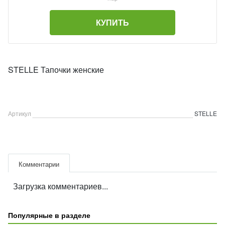
КУПИТЬ
STELLE Тапочки женские
Артикул
STELLE
Комментарии
Загрузка комментариев...
Популярные в разделе