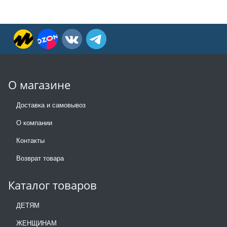
О магазине
Доставка и самовывоз
О компании
Контакты
Возврат товара
Каталог товаров
ДЕТЯМ
ЖЕНЩИНАМ