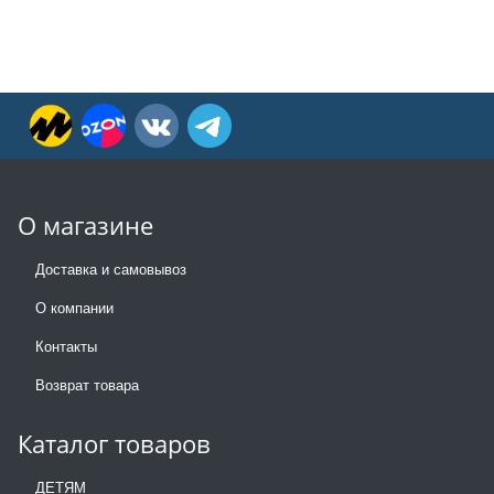
О магазине
Доставка и самовывоз
О компании
Контакты
Возврат товара
Каталог товаров
ДЕТЯМ