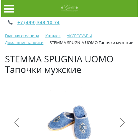
+7 (499) 348-10-74
Главная страница
Каталог
АКСЕССУАРЫ
Домашние тапочки
STEMMA SPUGNIA UOMO Тапочки мужские
STEMMA SPUGNIA UOMO
Тапочки мужские