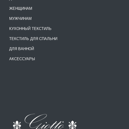
ЖЕНЩИНАМ
МУЖЧИНАМ
КУХОННЫЙ ТЕКСТИЛЬ
ТЕКСТИЛЬ ДЛЯ СПАЛЬНИ
ДЛЯ ВАННОЙ
АКСЕССУАРЫ