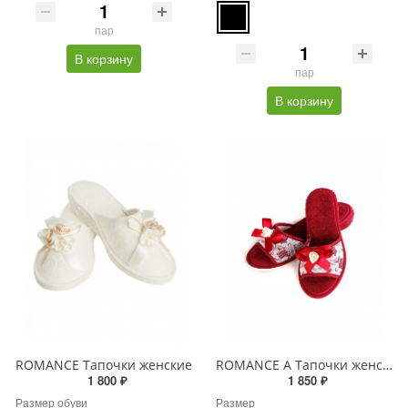
пар
В корзину
пар
В корзину
ROMANCE Тапочки женские
ROMANCE A Тапочки женские
1 800 ₽
1 850 ₽
Размер обуви
Размер