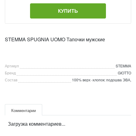
КУПИТЬ
STEMMA SPUGNIA UOMO Тапочки мужские
Артикул
STEMMA
Бренд
GIOTTO
Состав
100% верх -хлопок: подошва ЭВА,
Комментарии
Загрузка комментариев...