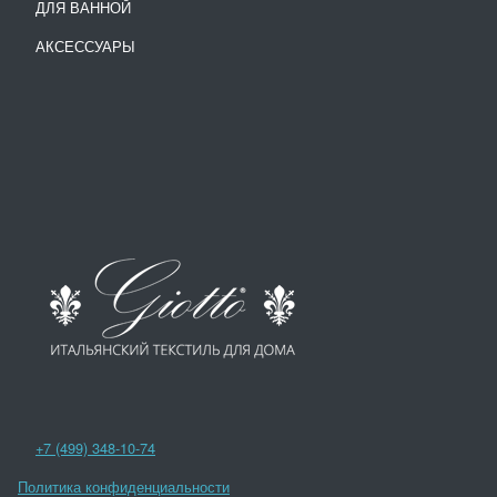
ДЛЯ ВАННОЙ
АКСЕССУАРЫ
+7 (499) 348-10-74
Политика конфиденциальности