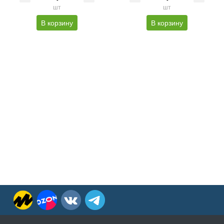
шт
шт
В корзину
В корзину