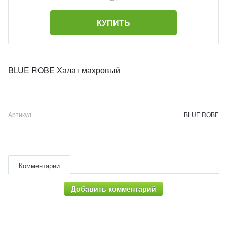
КУПИТЬ
BLUE ROBE Халат махровый
Артикул
BLUE ROBE
Комментарии
Добавить комментарий