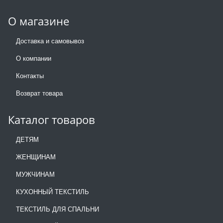
О магазине
Доставка и самовывоз
О компании
Контакты
Возврат товара
Каталог товаров
ДЕТЯМ
ЖЕНЩИНАМ
МУЖЧИНАМ
КУХОННЫЙ ТЕКСТИЛЬ
ТЕКСТИЛЬ ДЛЯ СПАЛЬНИ