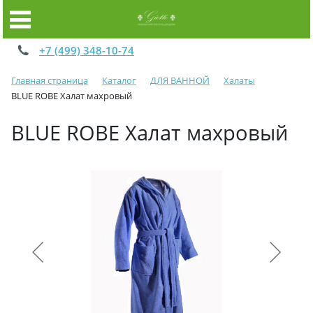
+7 (499) 348-10-74
Главная страница
Каталог
ДЛЯ ВАННОЙ
Халаты
BLUE ROBE Халат махровый
BLUE ROBE Халат махровый