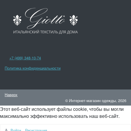
+7 (499) 348-10-74
Политика конфиденциальности
Наверх
© Интернет-магазин одежды, 2026
Этот веб-сайт использует файлы cookie, чтобы вы могли
максимально эффективно использовать наш веб-сайт.
Войти
Регистрация