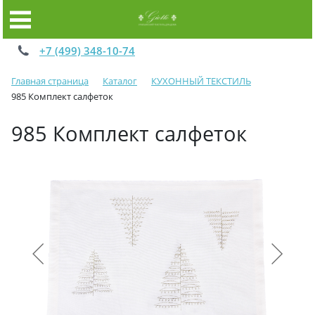
+7 (499) 348-10-74
Главная страница
Каталог
КУХОННЫЙ ТЕКСТИЛЬ
985 Комплект салфеток
985 Комплект салфеток