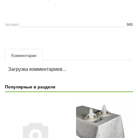
Артикул
985
Комментарии
Загрузка комментариев...
Популярные в разделе