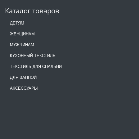
Каталог товаров
ДЕТЯМ
ЖЕНЩИНАМ
МУЖЧИНАМ
КУХОННЫЙ ТЕКСТИЛЬ
ТЕКСТИЛЬ ДЛЯ СПАЛЬНИ
ДЛЯ ВАННОЙ
АКСЕССУАРЫ