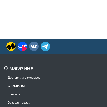
О магазине
Доставка и самовывоз
О компании
Контакты
Возврат товара