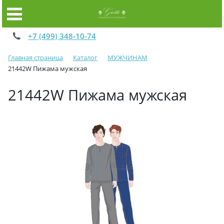
+7 (499) 348-10-74
Главная страница
Каталог
МУЖЧИНАМ
21442W Пижама мужская
21442W Пижама мужская