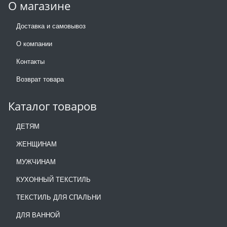
О магазине
Доставка и самовывоз
О компании
Контакты
Возврат товара
Каталог товаров
ДЕТЯМ
ЖЕНЩИНАМ
МУЖЧИНАМ
КУХОННЫЙ ТЕКСТИЛЬ
ТЕКСТИЛЬ ДЛЯ СПАЛЬНИ
ДЛЯ ВАННОЙ