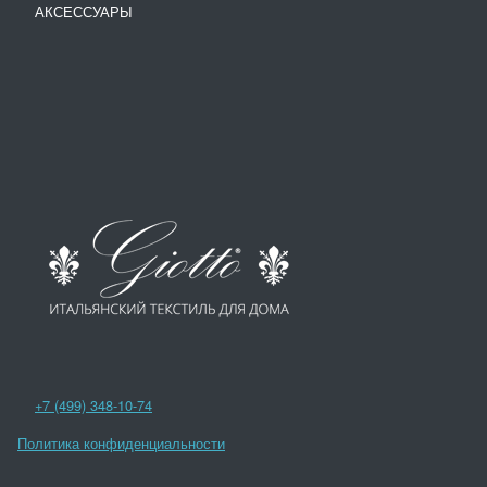
АКСЕССУАРЫ
+7 (499) 348-10-74
Политика конфиденциальности