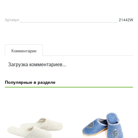
Артикул
21442W
Комментарии
Загрузка комментариев...
Популярные в разделе