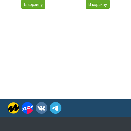
В корзину
В корзину