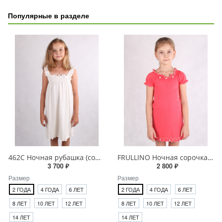
Популярные в разделе
462C Ночная рубашка (сорочка) для девочки
FRULLINO Ночная сорочка (рубашка) для девочки
3 700 ₽
2 800 ₽
Размер
Размер
2 ГОДА
4 ГОДА
6 ЛЕТ
2 ГОДА
4 ГОДА
6 ЛЕТ
8 ЛЕТ
10 ЛЕТ
12 ЛЕТ
8 ЛЕТ
10 ЛЕТ
12 ЛЕТ
14 ЛЕТ
14 ЛЕТ