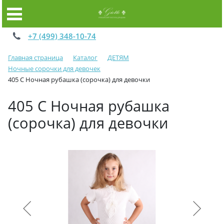
+7 (499) 348-10-74
Главная страница
Каталог
ДЕТЯМ
Ночные сорочки для девочек
405 C Ночная рубашка (сорочка) для девочки
405 C Ночная рубашка
(сорочка) для девочки