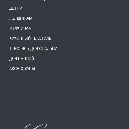
ДЕТЯМ
ЖЕНЩИНАМ
МУЖЧИНАМ
КУХОННЫЙ ТЕКСТИЛЬ
ТЕКСТИЛЬ ДЛЯ СПАЛЬНИ
ДЛЯ ВАННОЙ
АКСЕССУАРЫ