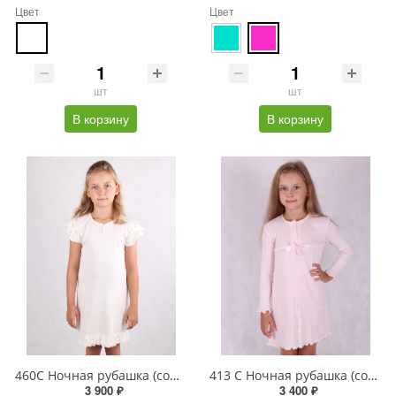
Цвет
Цвет
шт
шт
В корзину
В корзину
460C Ночная рубашка (сорочка) для девочки
413 C Ночная рубашка (сорочка) для девочки
3 900 ₽
3 400 ₽