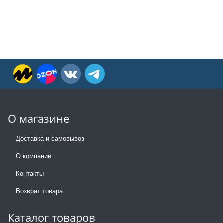
О магазине
Доставка и самовывоз
О компании
Контакты
Возврат товара
Каталог товаров