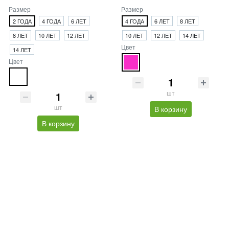
Размер
Размер
2 ГОДА
4 ГОДА
6 ЛЕТ
4 ГОДА
6 ЛЕТ
8 ЛЕТ
8 ЛЕТ
10 ЛЕТ
12 ЛЕТ
10 ЛЕТ
12 ЛЕТ
14 ЛЕТ
Цвет
14 ЛЕТ
Цвет
шт
шт
В корзину
В корзину