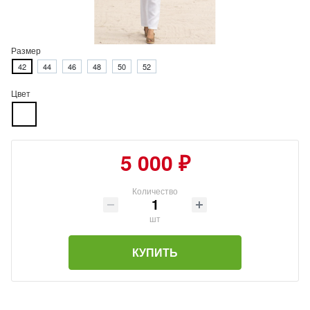
Размер
42
44
46
48
50
52
Цвет
5 000 ₽
Количество
шт
КУПИТЬ