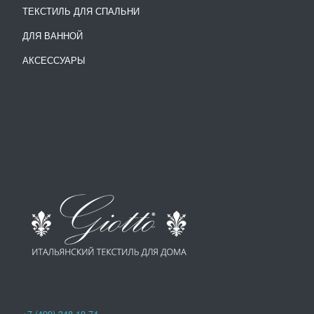
ТЕКСТИЛЬ ДЛЯ СПАЛЬНИ
ДЛЯ ВАННОЙ
АКСЕССУАРЫ
+7 (499) 348-10-74