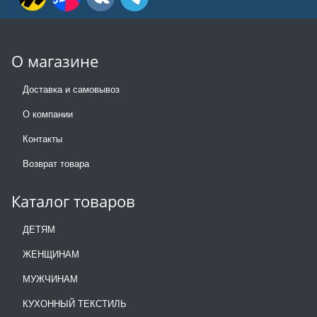
О магазине
Доставка и самовывоз
О компании
Контакты
Возврат товара
Каталог товаров
ДЕТЯМ
ЖЕНЩИНАМ
МУЖЧИНАМ
КУХОННЫЙ ТЕКСТИЛЬ