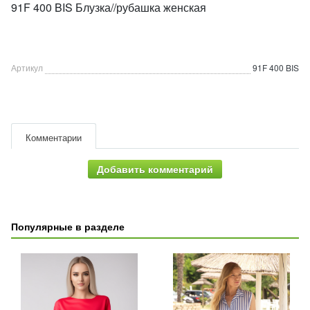
91F 400 BIS Блузка//рубашка женская
Артикул
91F 400 BIS
Комментарии
Добавить комментарий
Популярные в разделе