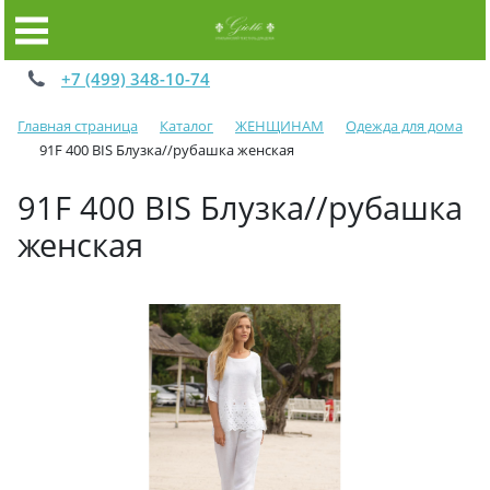
+7 (499) 348-10-74
Главная страница
Каталог
ЖЕНЩИНАМ
Одежда для дома
91F 400 BIS Блузка//рубашка женская
91F 400 BIS Блузка//рубашка
женская