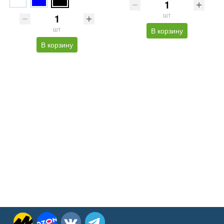
шт
шт
В корзину
В корзину