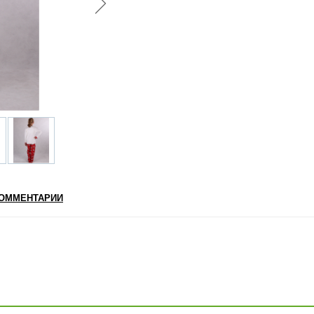
ОММЕНТАРИИ