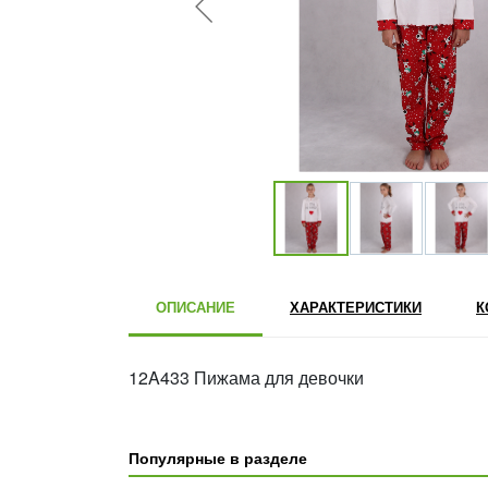
ОПИСАНИЕ
ХАРАКТЕРИСТИКИ
К
12A433 Пижама для девочки
Популярные в разделе