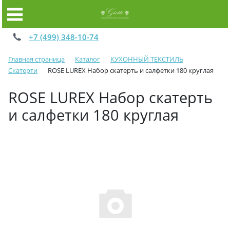
+7 (499) 348-10-74
Главная страница
Каталог
КУХОННЫЙ ТЕКСТИЛЬ
Скатерти
ROSE LUREX Набор скатерть и салфетки 180 круглая
ROSE LUREX Набор скатерть
и салфетки 180 круглая