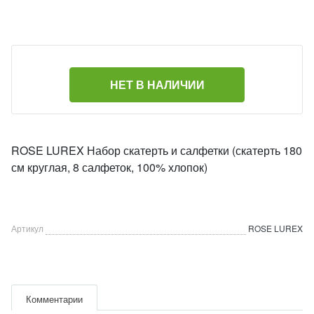
НЕТ В НАЛИЧИИ
ROSE LUREX Набор скатерть и салфетки (скатерть 180
см круглая, 8 салфеток, 100% хлопок)
Артикул
ROSE LUREX
Комментарии