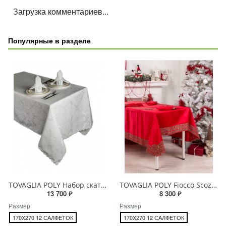
Загрузка комментариев...
Популярные в разделе
TOVAGLIA POLY Набор скатерть и салфетки
TOVAGLIA POLY Fiocco Scozzese Набор скатерть и салфетки
13 700 ₽
8 300 ₽
Размер
Размер
170X270 12 САЛФЕТОК
170X270 12 САЛФЕТОК