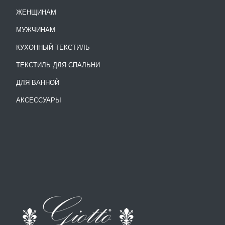
ЖЕНЩИНАМ
МУЖЧИНАМ
КУХОННЫЙ ТЕКСТИЛЬ
ТЕКСТИЛЬ ДЛЯ СПАЛЬНИ
ДЛЯ ВАННОЙ
АКСЕССУАРЫ