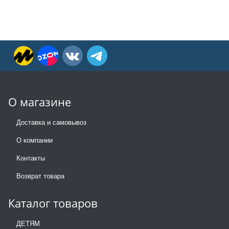
О магазине
Доставка и самовывоз
О компании
Контакты
Возврат товара
Каталог товаров
ДЕТЯМ