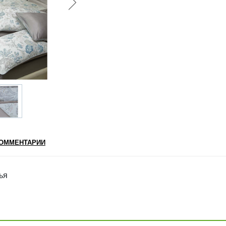
ОММЕНТАРИИ
ья