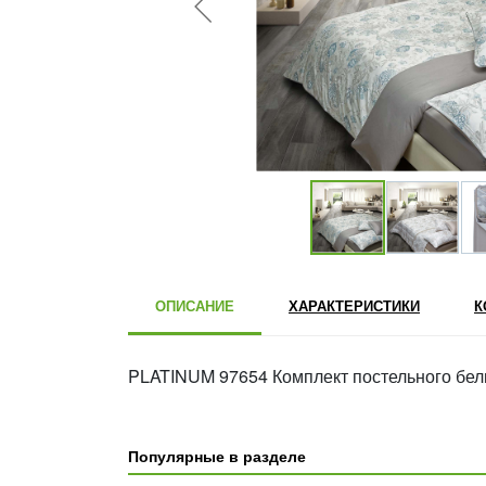
ОПИСАНИЕ
ХАРАКТЕРИСТИКИ
К
PLATINUM 97654 Комплект постельного бел
Популярные в разделе