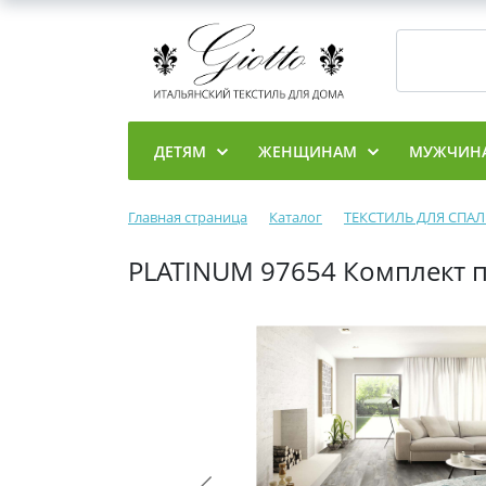
ДЕТЯМ
ЖЕНЩИНАМ
МУЖЧИН
Главная страница
Каталог
ТЕКСТИЛЬ ДЛЯ СПА
PLATINUM 97654 Комплект п