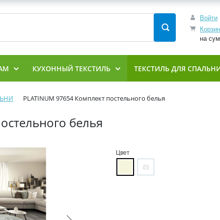
Войти
Корзи
на су
АМ
КУХОННЫЙ ТЕКСТИЛЬ
ТЕКСТИЛЬ ДЛЯ СПАЛЬН
ЛЬНИ
PLATINUM 97654 Комплект постельного белья
остельного белья
Цвет