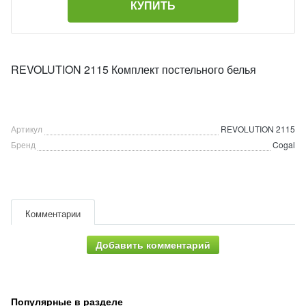
КУПИТЬ
REVOLUTION 2115 Комплект постельного белья
Артикул
REVOLUTION 2115
Бренд
Cogal
Комментарии
Добавить комментарий
Популярные в разделе