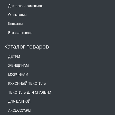
Доставка и самовывоз
О компании
Контакты
Возврат товара
Каталог товаров
ДЕТЯМ
ЖЕНЩИНАМ
МУЖЧИНАМ
КУХОННЫЙ ТЕКСТИЛЬ
ТЕКСТИЛЬ ДЛЯ СПАЛЬНИ
ДЛЯ ВАННОЙ
АКСЕССУАРЫ