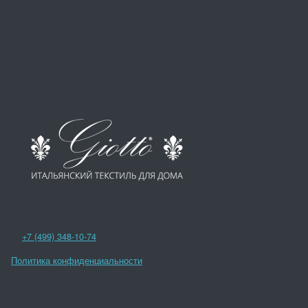
+7 (499) 348-10-74
Политика конфиденциальности