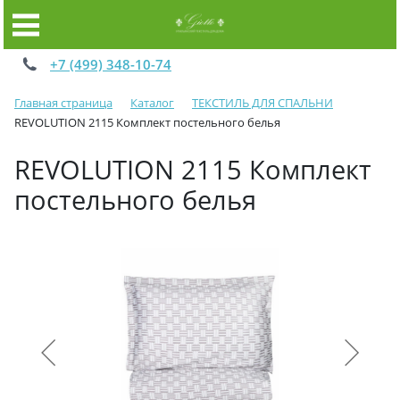
+7 (499) 348-10-74
Главная страница
Каталог
ТЕКСТИЛЬ ДЛЯ СПАЛЬНИ
REVOLUTION 2115 Комплект постельного белья
REVOLUTION 2115 Комплект
постельного белья