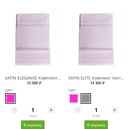
SATIN ELEGANSE Комплект постельного белья (2 пододеяльника 150x215)
SATIN ELITE Комплект постельного белья (1 пододеяльник 200x220)
13 000 ₽
14 300 ₽
Цвет
Цвет
комп
комп
В корзину
В корзину