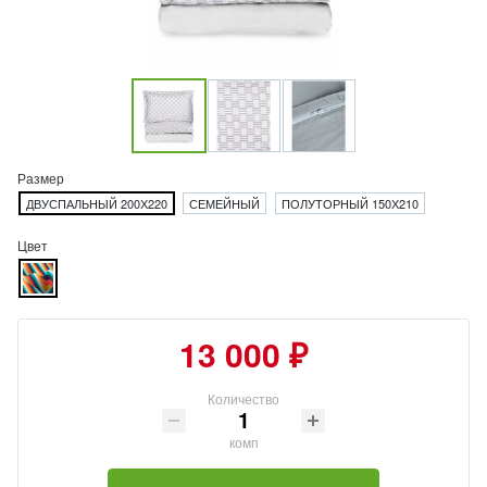
Размер
ДВУСПАЛЬНЫЙ 200Х220
СЕМЕЙНЫЙ
ПОЛУТОРНЫЙ 150Х210
Цвет
13 000 ₽
Количество
комп