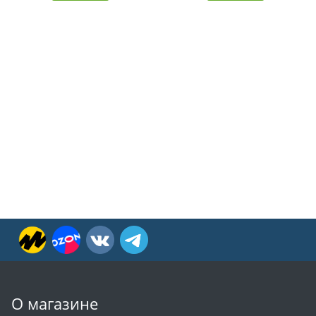
О магазине