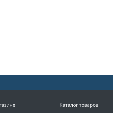
газине
Каталог товаров