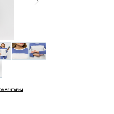
ОММЕНТАРИИ