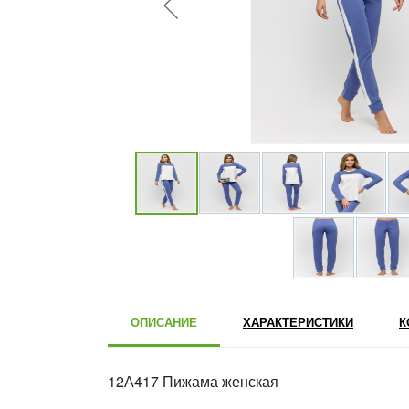
ОПИСАНИЕ
ХАРАКТЕРИСТИКИ
К
12А417 Пижама женская