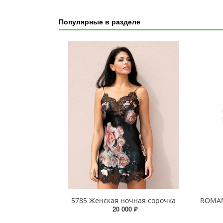
Популярные в разделе
5785 Женская ночная сорочка
ROMAN
20 000 ₽