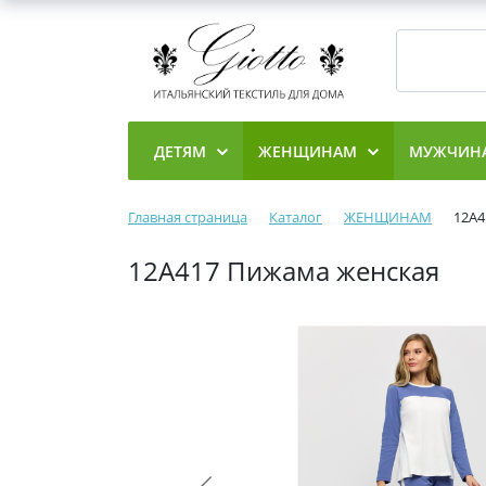
ДЕТЯМ
ЖЕНЩИНАМ
МУЖЧИН
Главная страница
Каталог
ЖЕНЩИНАМ
12А4
12А417 Пижама женская