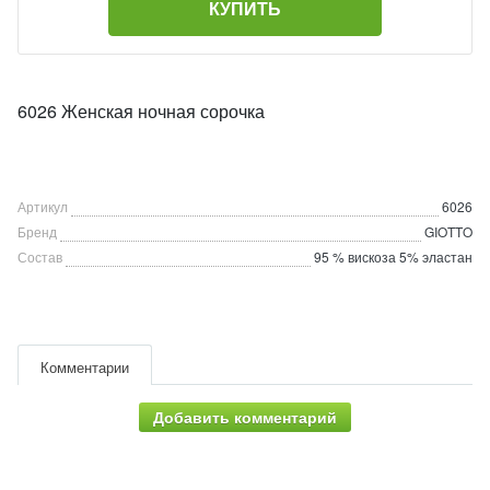
КУПИТЬ
6026 Женская ночная сорочка
Артикул
6026
Бренд
GIOTTO
Состав
95 % вискоза 5% эластан
Комментарии
Добавить комментарий