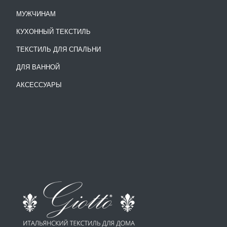
МУЖЧИНАМ
КУХОННЫЙ ТЕКСТИЛЬ
ТЕКСТИЛЬ ДЛЯ СПАЛЬНИ
ДЛЯ ВАННОЙ
АКСЕССУАРЫ