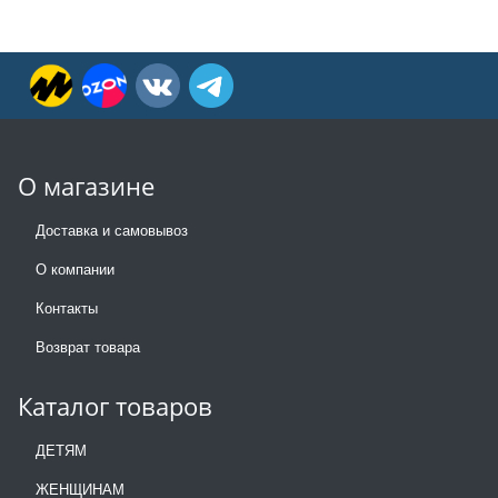
О магазине
Доставка и самовывоз
О компании
Контакты
Возврат товара
Каталог товаров
ДЕТЯМ
ЖЕНЩИНАМ