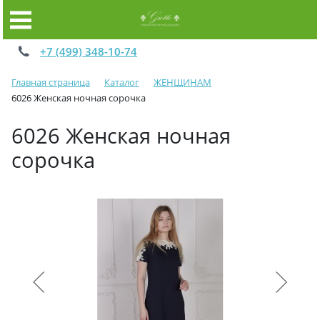
+7 (499) 348-10-74
Главная страница
Каталог
ЖЕНЩИНАМ
6026 Женская ночная сорочка
6026 Женская ночная
сорочка