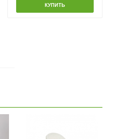
КУПИТЬ