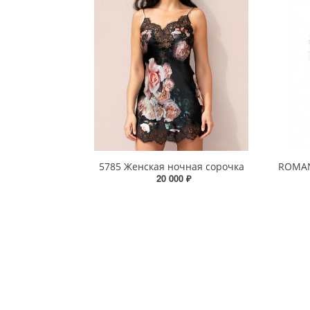
5785 Женская ночная сорочка
ROMAN
20 000 ₽