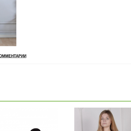
ОММЕНТАРИИ