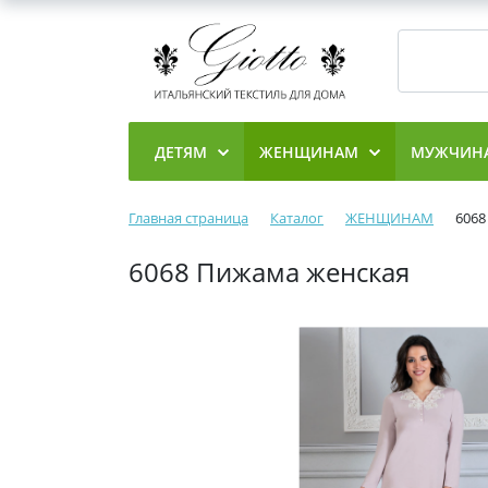
ДЕТЯМ
ЖЕНЩИНАМ
МУЖЧИН
Главная страница
Каталог
ЖЕНЩИНАМ
6068
6068 Пижама женская