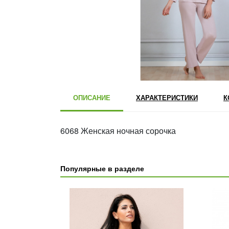
ОПИСАНИЕ
ХАРАКТЕРИСТИКИ
К
6068 Женская ночная сорочка
Популярные в разделе