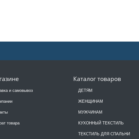
газине
Каталог товаров
авка и самовывоз
ДЕТЯМ
мпании
ЖЕНЩИНАМ
акты
МУЖЧИНАМ
рат товара
КУХОННЫЙ ТЕКСТИЛЬ
ТЕКСТИЛЬ ДЛЯ СПАЛЬНИ