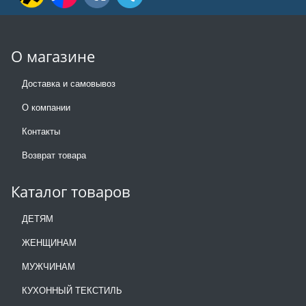
О магазине
Доставка и самовывоз
О компании
Контакты
Возврат товара
Каталог товаров
ДЕТЯМ
ЖЕНЩИНАМ
МУЖЧИНАМ
КУХОННЫЙ ТЕКСТИЛЬ