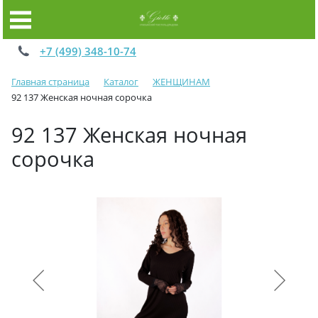
+7 (499) 348-10-74
Главная страница
Каталог
ЖЕНЩИНАМ
92 137 Женская ночная сорочка
92 137 Женская ночная
сорочка