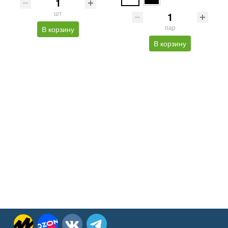
шт
пар
В корзину
В корзину