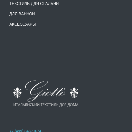
ТЕКСТИЛЬ ДЛЯ СПАЛЬНИ
ДЛЯ ВАННОЙ
АКСЕССУАРЫ
+7 (499) 348-10-74