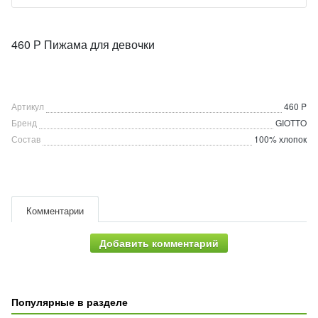
460 Р Пижама для девочки
Артикул
460 P
Бренд
GIOTTO
Состав
100% хлопок
Комментарии
Добавить комментарий
Популярные в разделе