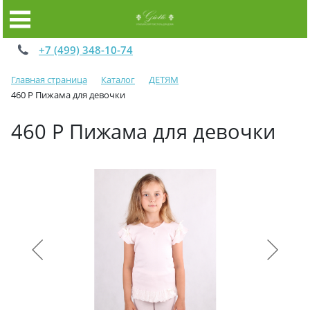
+7 (499) 348-10-74
Главная страница
Каталог
ДЕТЯМ
460 Р Пижама для девочки
460 Р Пижама для девочки