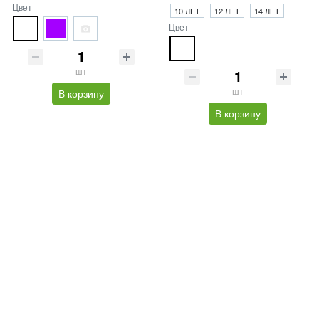
Цвет
10 ЛЕТ
12 ЛЕТ
14 ЛЕТ
Цвет
шт
шт
В корзину
В корзину