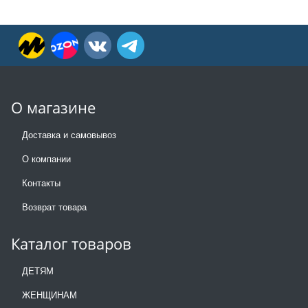
О магазине
Доставка и самовывоз
О компании
Контакты
Возврат товара
Каталог товаров
ДЕТЯМ
ЖЕНЩИНАМ