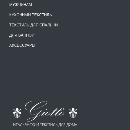
МУЖЧИНАМ
КУХОННЫЙ ТЕКСТИЛЬ
ТЕКСТИЛЬ ДЛЯ СПАЛЬНИ
ДЛЯ ВАННОЙ
АКСЕССУАРЫ