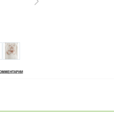
ОММЕНТАРИИ