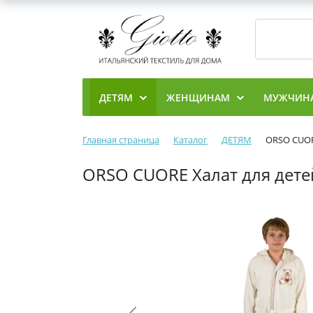
ДЕТЯМ
ЖЕНЩИНАМ
МУЖЧИН
Главная страница
Каталог
ДЕТЯМ
ORSO CUOR
ORSO CUORE Халат для дет