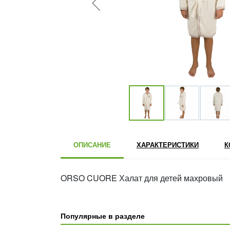
ОПИСАНИЕ
ХАРАКТЕРИСТИКИ
К
ORSO CUORE Халат для детей махровый
Популярные в разделе