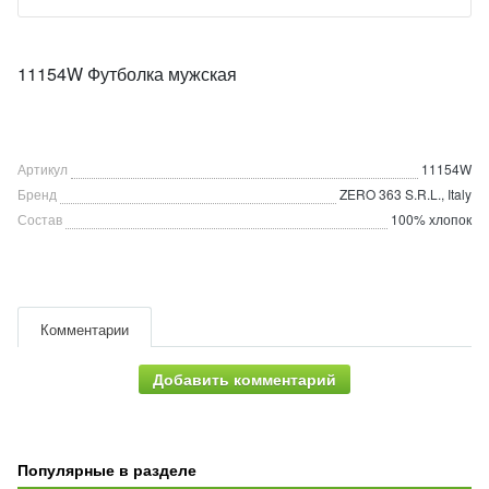
11154W Футболка мужская
Артикул
11154W
Бренд
ZERO 363 S.R.L., Italy
Состав
100% хлопок
Комментарии
Добавить комментарий
Популярные в разделе