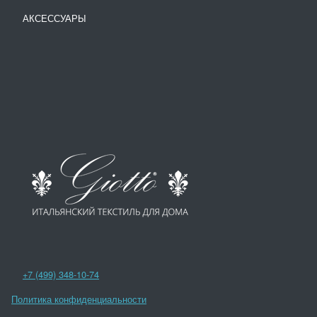
АКСЕССУАРЫ
+7 (499) 348-10-74
Политика конфиденциальности