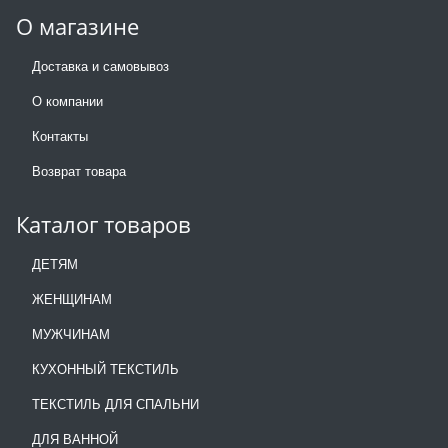
О магазине
Доставка и самовывоз
О компании
Контакты
Возврат товара
Каталог товаров
ДЕТЯМ
ЖЕНЩИНАМ
МУЖЧИНАМ
КУХОННЫЙ ТЕКСТИЛЬ
ТЕКСТИЛЬ ДЛЯ СПАЛЬНИ
ДЛЯ ВАННОЙ