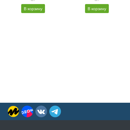
В корзину
В корзину