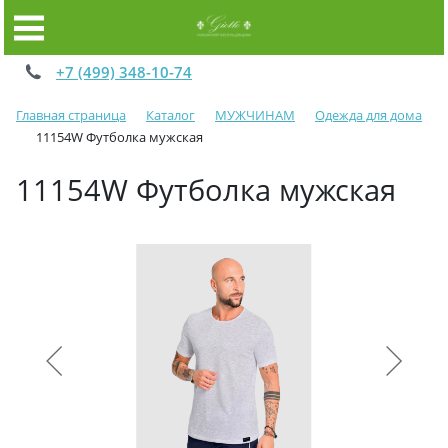
+7 (499) 348-10-74
Главная страница
Каталог
МУЖЧИНАМ
Одежда для дома
11154W Футболка мужская
11154W Футболка мужская