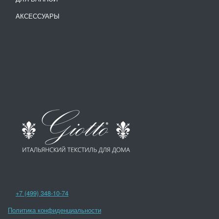
АКСЕССУАРЫ
+7 (499) 348-10-74
Политика конфиденциальности