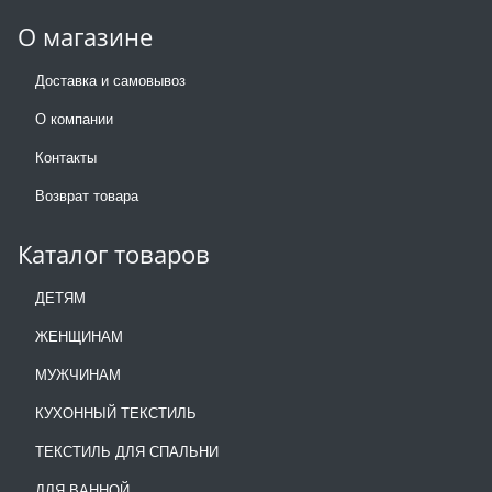
О магазине
Доставка и самовывоз
О компании
Контакты
Возврат товара
Каталог товаров
ДЕТЯМ
ЖЕНЩИНАМ
МУЖЧИНАМ
КУХОННЫЙ ТЕКСТИЛЬ
ТЕКСТИЛЬ ДЛЯ СПАЛЬНИ
ДЛЯ ВАННОЙ