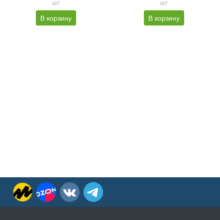
шт
шт
В корзину
В корзину